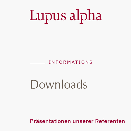
INFORMATIONS
Downloads
Präsentationen unserer Referenten