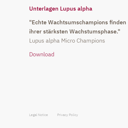
Unterlagen Lupus alpha
"Echte Wachtsumschampions finden -
ihrer stärksten Wachstumsphase."
Lupus alpha Micro Champions
Download
Legal Notice
Privacy Policy