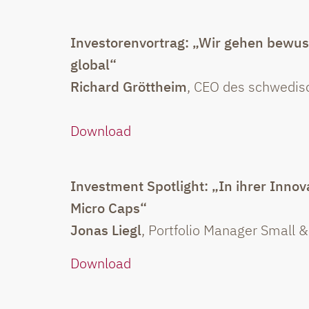
Investorenvortrag: „Wir gehen bewusst
global“
Richard Gröttheim
, CEO des schwedis
Download
Investment Spotlight: „In ihrer Innov
Micro Caps“
Jonas Liegl
, Portfolio Manager Small 
Download