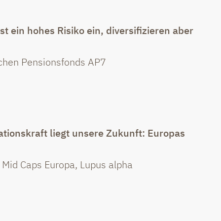
 ein hohes Risiko ein, diversifizieren aber
chen Pensionsfonds AP7
ationskraft liegt unsere Zukunft: Europas
& Mid Caps Europa, Lupus alpha