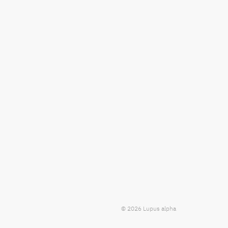
© 2026 Lupus alpha