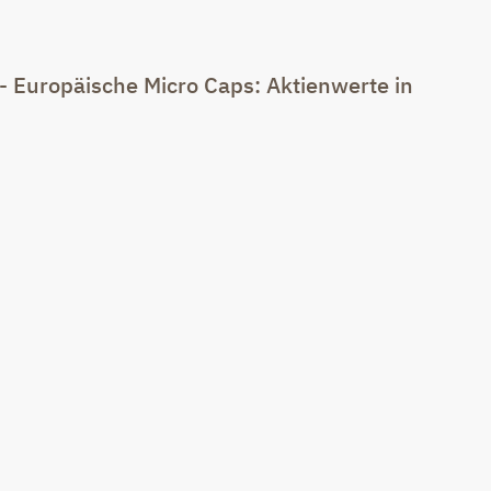
 Europäische Micro Caps: Aktienwerte in